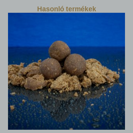
Hasonló termékek