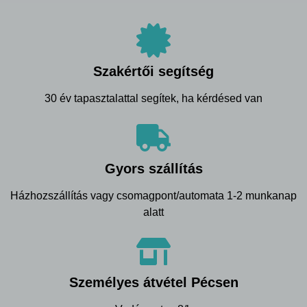
Szakértői segítség
30 év tapasztalattal segítek, ha kérdésed van
Gyors szállítás
Házhozszállítás vagy csomagpont/automata 1-2 munkanap
alatt
Személyes átvétel Pécsen