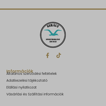
Információk
Általános szerződési feltételek
Adatkezelési tájékoztató
Elállási nyilatkozat
Vásárlási és Szállítási információk