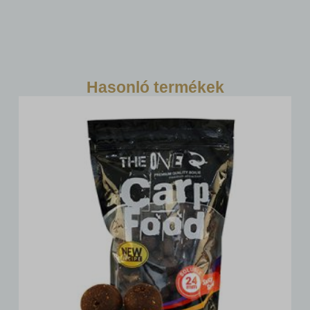
Hasonló termékek