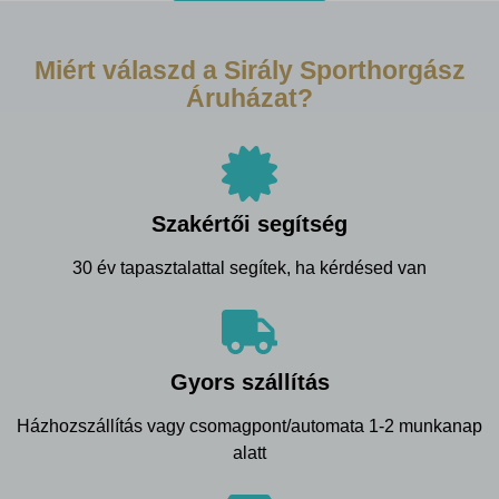
Miért válaszd a Sirály Sporthorgász
Áruházat?
Szakértői segítség
30 év tapasztalattal segítek, ha kérdésed van
Gyors szállítás
Házhozszállítás vagy csomagpont/automata 1-2 munkanap
alatt