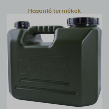
Hasonló termékek