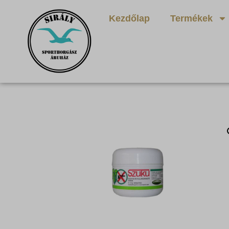
Kezdőlap
Termékek