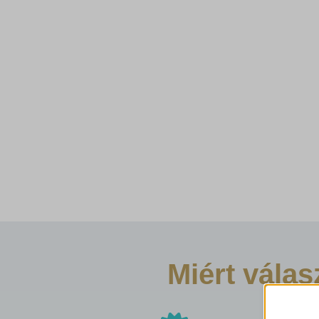
Miért vála