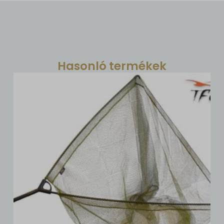
Hasonló termékek