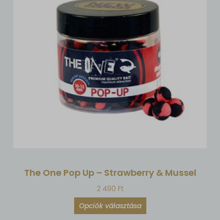
The One Pop Up – Strawberry & Mussel
2 490
Ft
Opciók választása