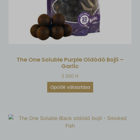
The One Soluble Purple Oldódó Bojli –
Garlic
3 990
Ft
Opciók választása