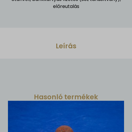
előreutalás
Leírás
Hasonló termékek