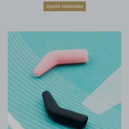
Opciók választása