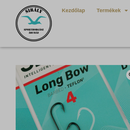
Kezdőlap
Termékek