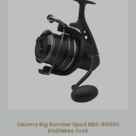
Okuma Big Bomber Spod BBS-8000S
Elsőfékes Orsó