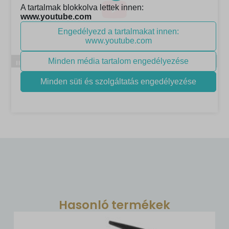
Hasonló termékek