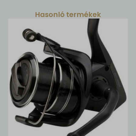
Hasonló termékek