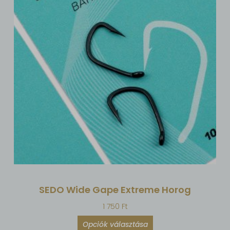
SEDO Wide Gape Extreme Horog
1 750
Ft
Opciók választása