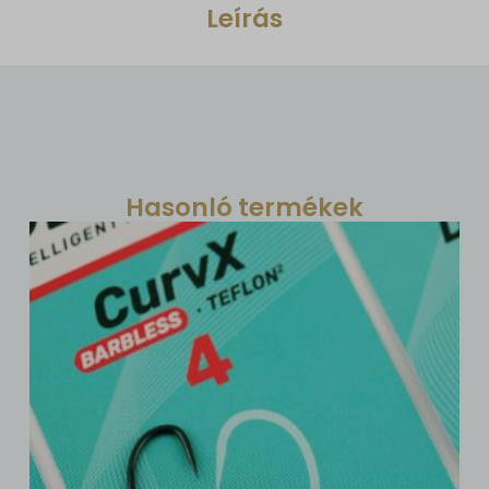
Leírás
Hasonló termékek