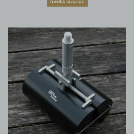
Tovább olvasom