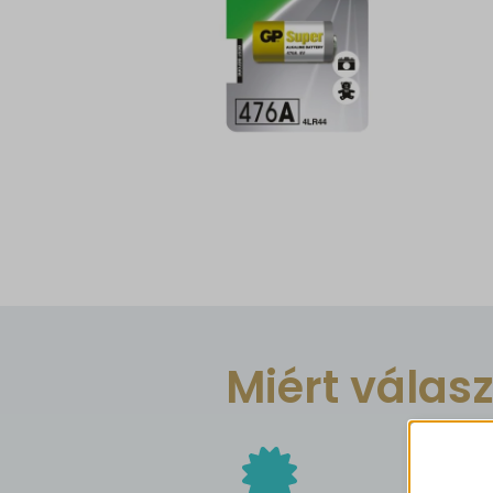
Miért válas