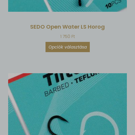
SEDO Open Water LS Horog
1 750
Ft
Opciók választása