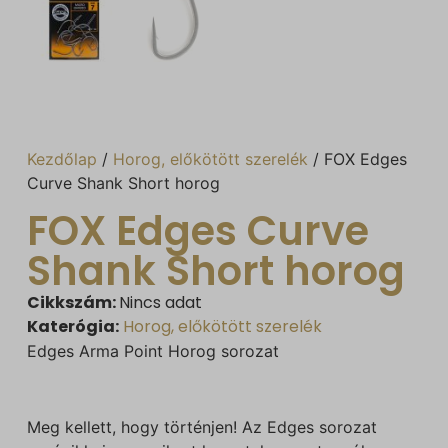
Kezdőlap
/
Horog, előkötött szerelék
/ FOX Edges
Curve Shank Short horog
FOX Edges Curve
Shank Short horog
Cikkszám:
Nincs adat
Katerógia:
Horog, előkötött szerelék
Edges Arma Point Horog sorozat
Meg kellett, hogy történjen! Az Edges sorozat