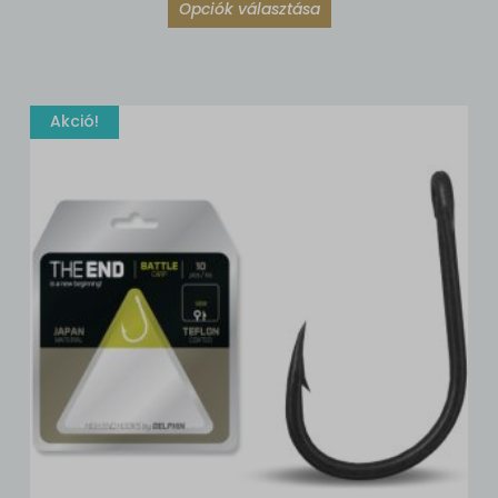
Opciók választása
Akció!