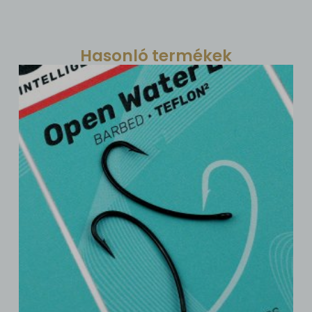
Hasonló termékek