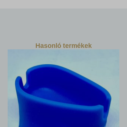
Hasonló termékek