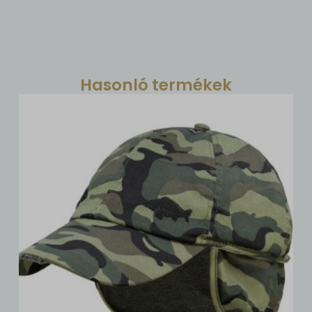
Hasonló termékek