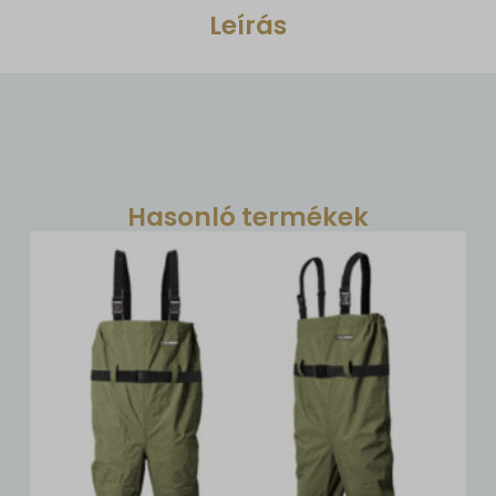
Leírás
Hasonló termékek