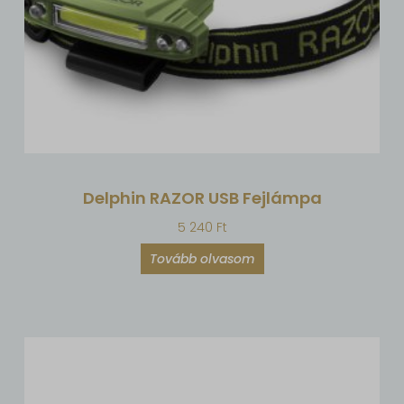
Delphin RAZOR USB Fejlámpa
5 240
Ft
Tovább olvasom