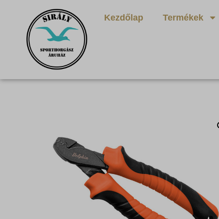
Kezdőlap
Termékek