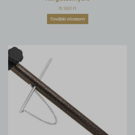
15 990
Ft
Tovább olvasom