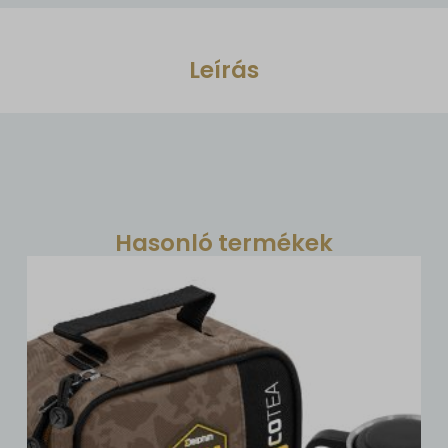
Leírás
Hasonló termékek