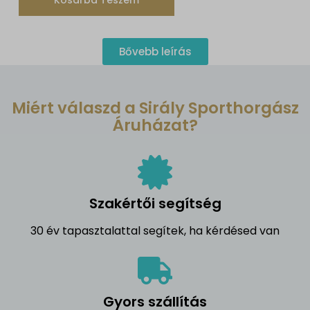
Bővebb leírás
Miért válaszd a Sirály Sporthorgász
Áruházat?
Szakértői segítség
30 év tapasztalattal segítek, ha kérdésed van
Gyors szállítás