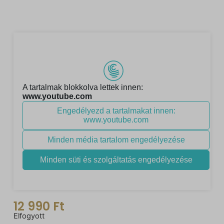
12 990
Ft
Elfogyott