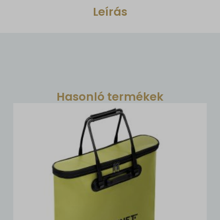
Leírás
Hasonló termékek