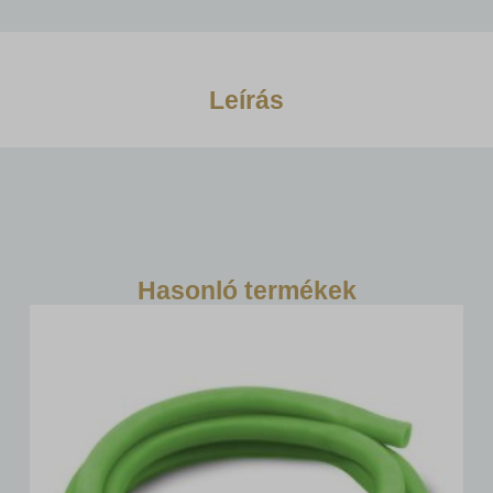
Leírás
Hasonló termékek