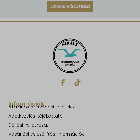
Opciók választása
Információk
Általános szerződési feltételek
Adatkezelési tájékoztató
Elállási nyilatkozat
Vásárlási és Szállítási információk