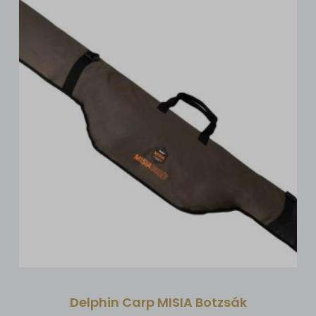
Delphin Carp MISIA Botzsák