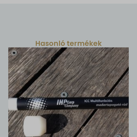
Hasonló termékek