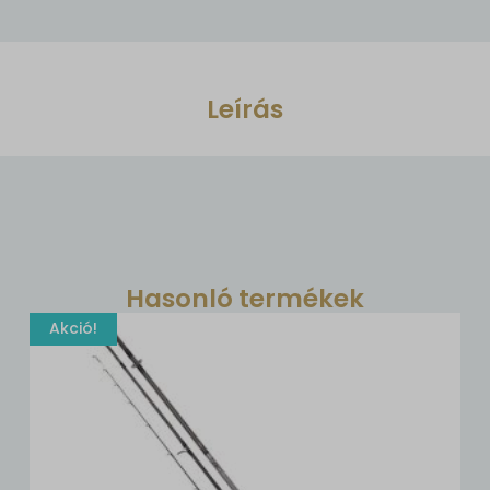
Leírás
Hasonló termékek
Akció!