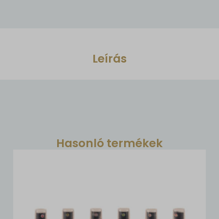
Leírás
Hasonló termékek